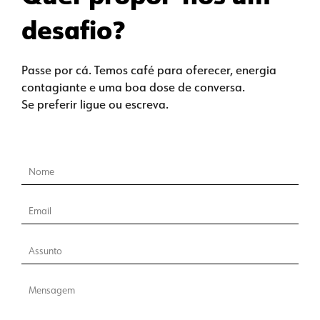
desafio?
Passe por cá. Temos café para oferecer, energia
contagiante e uma boa dose de conversa.
Se preferir ligue ou escreva.